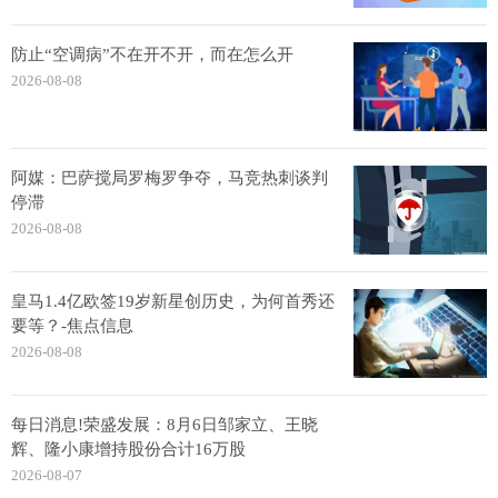
防止“空调病”不在开不开，而在怎么开
2026-08-08
阿媒：巴萨搅局罗梅罗争夺，马竞热刺谈判
停滞
2026-08-08
皇马1.4亿欧签19岁新星创历史，为何首秀还
要等？-焦点信息
2026-08-08
每日消息!荣盛发展：8月6日邹家立、王晓
辉、隆小康增持股份合计16万股
2026-08-07