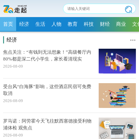
首页
经济
生活
人物
教育
科技
财经
商业
文
经济
焦点关注：“有钱到无法想象！”高级餐厅内
80%都是深二代小学生，家长看清现实
2026-08-09
受台风“白海豚”影响，这些酒店民宿可免费
取消
2026-08-09
罗马诺：阿劳霍今天飞往默西塞德接受利物
浦体检 观焦点
2026-08-09