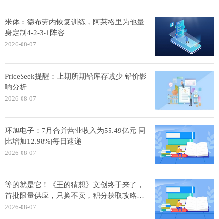
米体：德布劳内恢复训练，阿莱格里为他量
身定制4-2-3-1阵容
2026-08-07
PriceSeek提醒：上期所期铅库存减少 铅价影
响分析
2026-08-07
环旭电子：7月合并营业收入为55.49亿元 同
比增加12.98%|每日速递
2026-08-07
等的就是它！《王的猜想》文创终于来了，
首批限量供应，只换不卖，积分获取攻略戳
这里-最新消息
2026-08-07