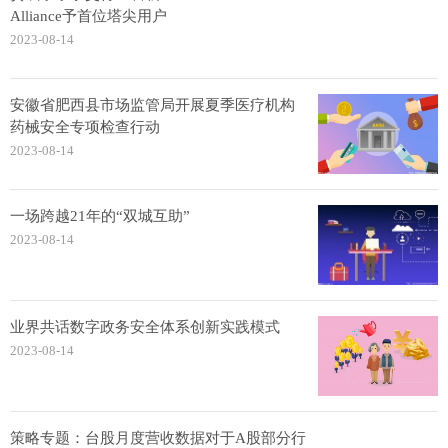
Alliance予首位塔尖用户
2023-08-14
安徽省肥西县市场监管局开展夏季医疗机构
药械安全专项检查行动
2023-08-14
一场跨越21年的“双城互助”
2023-08-14
业界共话数字政务安全体系创新实践模式
2023-08-14
策略专题：台股月度营收数据对于A股部分行