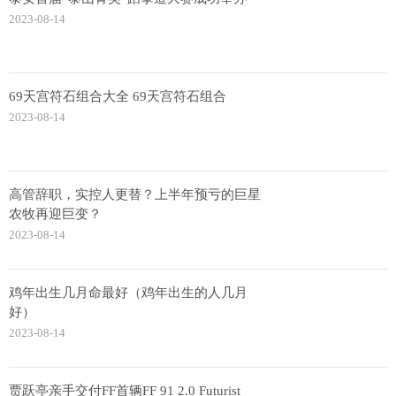
2023-08-14
69天宫符石组合大全 69天宫符石组合
2023-08-14
高管辞职，实控人更替？上半年预亏的巨星
农牧再迎巨变？
2023-08-14
鸡年出生几月命最好（鸡年出生的人几月
好）
2023-08-14
贾跃亭亲手交付FF首辆FF 91 2.0 Futurist