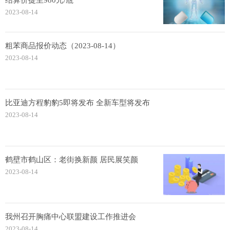
结算价提至980元/瓶
2023-08-14
粗苯商品报价动态（2023-08-14）
2023-08-14
比亚迪方程豹豹5即将发布 全新车型将发布
2023-08-14
鹤壁市鹤山区：老街换新颜 居民展笑颜
2023-08-14
我州召开胸痛中心联盟建设工作推进会
2023-08-14