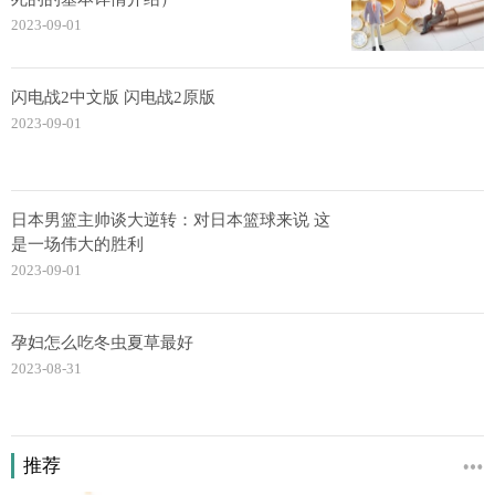
2023-09-01
闪电战2中文版 闪电战2原版
2023-09-01
日本男篮主帅谈大逆转：对日本篮球来说 这
是一场伟大的胜利
2023-09-01
孕妇怎么吃冬虫夏草最好
2023-08-31
推荐