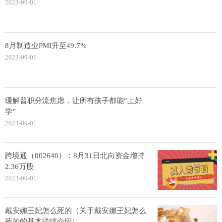
2023-09-01
8月制造业PMI升至49.7%
2023-09-01
缓解普职分流焦虑，让所有孩子都能“上好
学”
2023-09-01
跨境通（002640）：8月31日北向资金增持
2.36万股
2023-09-01
戴安娜王妃怎么死的（关于戴安娜王妃怎么
死的的基本详情介绍）