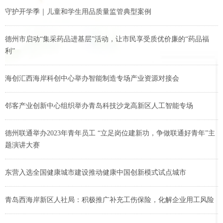
守护开学季｜儿童和学生用品质量监管典型案例
德州市启动“集采药品进基层”活动，让市民享受质优价廉的“药品福
利”
海创汇西海岸科创中心举办智能制造专场产业资源对接会
邻客产业创新中心组织举办青岛科技沙龙高新区人工智能专场
德州联通举办2023年青年员工 “立足岗位建新功，争做联通好青年”主
题演讲大赛
东营入选全国健康城市建设推动健康中国创新模式试点城市
青岛西海岸新区人社局：积极推广补充工伤保险，化解企业用工风险