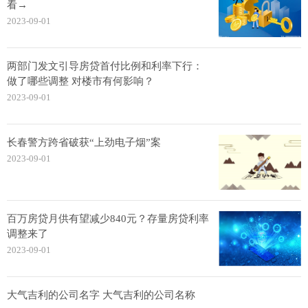
看→
2023-09-01
两部门发文引导房贷首付比例和利率下行：
做了哪些调整 对楼市有何影响？
2023-09-01
长春警方跨省破获“上劲电子烟”案
2023-09-01
百万房贷月供有望减少840元？存量房贷利率
调整来了
2023-09-01
大气吉利的公司名字 大气吉利的公司名称