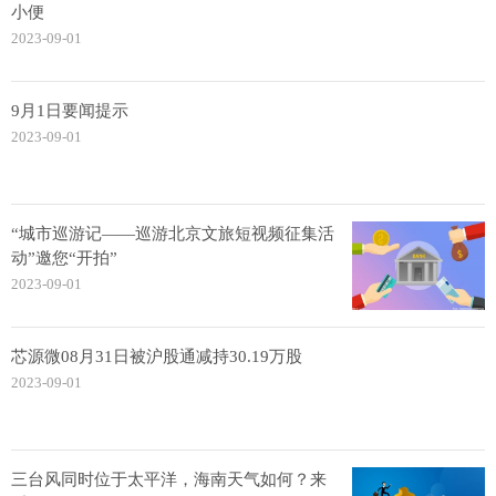
小便
2023-09-01
9月1日要闻提示
2023-09-01
“城市巡游记——巡游北京文旅短视频征集活
动”邀您“开拍”
2023-09-01
芯源微08月31日被沪股通减持30.19万股
2023-09-01
三台风同时位于太平洋，海南天气如何？来