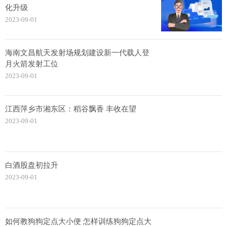
化升级
2023-09-01
海南文昌航天发射场规划建设新一代载人登
月火箭发射工位
2023-09-01
江西萍乡市湘东区：稻谷飘香 丰收在望
2023-09-01
白酒股盘初拉升
2023-09-01
如何教狗狗定点大小便 怎样训练狗狗定点大