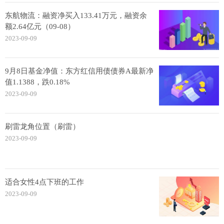
东航物流：融资净买入133.41万元，融资余
额2.64亿元（09-08）
2023-09-09
9月8日基金净值：东方红信用债债券A最新净
值1.1388，跌0.18%
2023-09-09
刷雷龙角位置（刷雷）
2023-09-09
适合女性4点下班的工作
2023-09-09