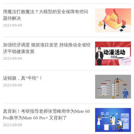
用魔法打败魔法？大模型的安全保障有些问
题待解决
2023-09-09
加强经济调度 狠抓项目攻坚 持续推动全省经
济平稳健康发展
2023-09-09
这锦旗，真“牛哇”！
2023-09-09
真背刺！考研指导老师张雪峰用华为Mate 60
Pro换华为Mate 60 Pro+ 又背刺了
2023-09-09