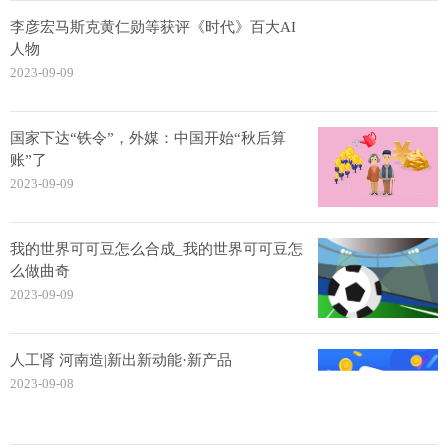
李彦宏马斯克黄仁勋等获评《时代》百大AI
人物
2023-09-09
国家下达“铁令”，外媒：中国开始“秋后算
账”了
2023-09-09
我的世界可可豆怎么合成_我的世界可可豆怎
么做曲奇
2023-09-09
人工肾 河南造|新出新动能·新产品
2023-09-08