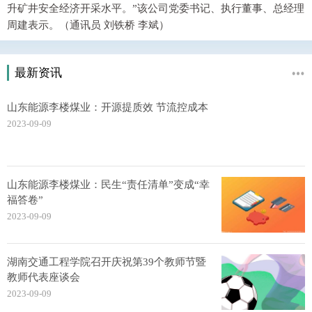
升矿井安全经济开采水平。”该公司党委书记、执行董事、总经理
周建表示。（通讯员 刘铁桥 李斌）
最新资讯
山东能源李楼煤业：开源提质效 节流控成本
2023-09-09
山东能源李楼煤业：民生“责任清单”变成“幸
福答卷”
2023-09-09
湖南交通工程学院召开庆祝第39个教师节暨
教师代表座谈会
2023-09-09