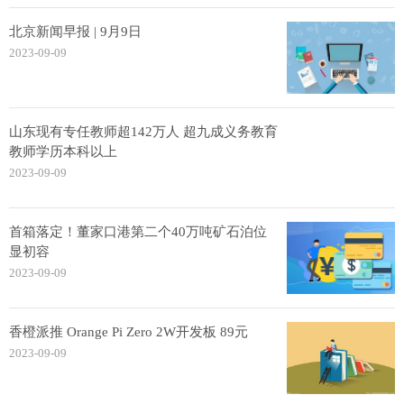
北京新闻早报 | 9月9日
2023-09-09
山东现有专任教师超142万人 超九成义务教育
教师学历本科以上
2023-09-09
首箱落定！董家口港第二个40万吨矿石泊位
显初容
2023-09-09
香橙派推 Orange Pi Zero 2W开发板 89元
2023-09-09