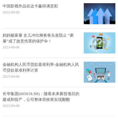
中国影视作品在达卡赢得满堂彩
2023-09-08
妈妈被家暴 女儿冲出揪爸爸头发阻止 “家
暴”成了故意伤害的保护伞！
2023-09-08
金融机构人民币贷款基准利率-金融机构人民
币贷款基准利率计算
2023-09-08
长华集团(605018.SH)：随着未来募投项目的
建成和投产，公司整体营收将实现翻翻
2023-09-08