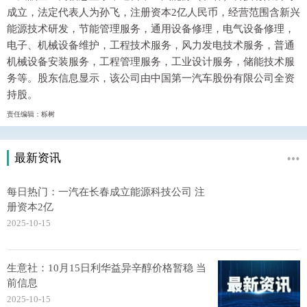
成立，法定代表人为孙飞，注册资本2亿人民币，经营范围含新兴
能源技术研发，节能管理服务，通用设备修理，电气设备修理，
电子、机械设备维护，工程技术服务，风力发电技术服务，普通
机械设备安装服务，工程管理服务，工业设计服务，储能技术服
务等。股东信息显示，该公司由中国第一汽车股份有限公司全资
持股。
责任编辑：栎树
最新资讯
每日热门：一汽在长春成立能源科技公司 注
册资本2亿
2025-10-15
生意社：10月15日利华益异辛醇价格暂稳 当
前信息
2025-10-15