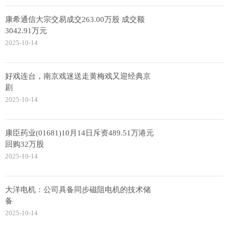
康希通信大宗交易成交263.00万股 成交额
3042.91万元
2025-10-14
好戏连台，南京戏迷送走黄梅戏又迎经典京
剧
2025-10-14
康臣药业(01681)10月14日斥资489.51万港元
回购32万股
2025-10-14
大洋电机：公司具备同步磁阻电机的技术储
备
2025-10-14