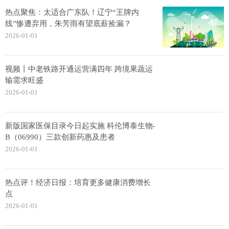
热点聚焦：太适合广东队！辽宁“王牌内
线”惨遭弃用，朱芳雨有望底薪捡漏？
2026-01-01
视频丨中老铁路开通运营满四年 跨境果蔬运
输需求旺盛
2026-01-01
新版国家医保目录今日起实施 科伦博泰生物-
B（06990）三款创新药惠及患者
2026-01-01
热点评！经济日报：培育更多健康消费增长
点
2026-01-01