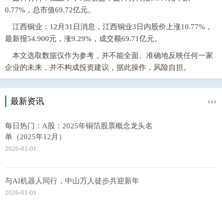
0.77%，总市值69.72亿元。
江西铜业：12月31日消息，江西铜业3日内股价上涨10.77%，
最新报54.900元，涨9.29%，成交额69.71亿元。
本文选取数据仅作为参考，并不能全面、准确地反映任何一家
企业的未来，并不构成投资建议，据此操作，风险自担。
最新资讯
每日热门：A股：2025年铜箔股票概念龙头名
单（2025年12月）
2026-01-01
与AI机器人同行，中山万人徒步共迎新年
2026-01-01