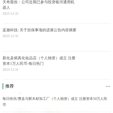
天奇股份：公司近期已参与投资银河通用机
器人
2025-12-31
蓝黛科技: 关于担保事项的进展公告内容摘要
2025-12-31
新化县炳真化妆品店（个人独资）成立 注册
资本1万人民币-每日热门
2025-12-31
推荐
每日快讯!费县与辉木材加工厂（个人独资）成立 注册资本50万人民
币