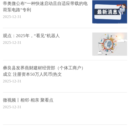
帝奥微公布“一种快速启动且自适应带载的电
荷泵电路”专利
2025-12-31
观点：2025年，“看见”机器人
2025-12-31
彝良县发界燕财建材经营部（个体工商户）
成立 注册资本50万人民币|热文
2025-12-31
微视频丨相邻·相亲 聚看点
2025-12-31