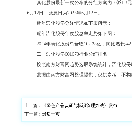
滨化股份最新一次公布的分红方案为10派1.3元
6月12日，派息日为2023年6月12日。
近年滨化股份分红情况如下表所示：
近年滨化股份年度股息率走势如下图：
2024年滨化股份总营收102.28亿，同比增长-42
二、滨化股份601678行业分红排名
按照南方财富网趋势选股系统统计，滨化股份
数据由南方财富网整理提供，仅供参考，不构
标签：
滨化股份601678股票分红
上一篇：
《绿色产品认证与标识管理办法》发布
下一篇：
最后一页