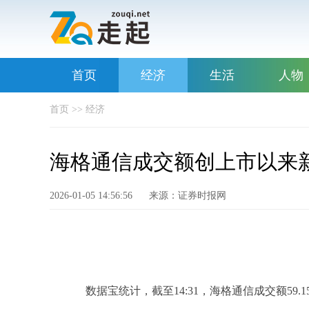
首页
经济
生活
人物
首页
>>
经济
海格通信成交额创上市以来
2026-01-05 14:56:56
来源：证券时报网
数据宝统计，截至14:31，海格通信成交额59.