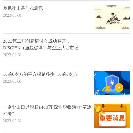
梦见冰山是什么意思
2023-08-31
2023第二届创新研讨会成功召开，
DISCIEN（迪显咨询）与企业共话市场
2023-08-31
10的6次方的平方根是多少_10的6次方
2023-08-31
一企业出口退税超1400万 深圳税收助力“清凉
经济”
2023-08-31