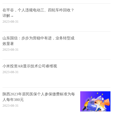
在平谷，个人违规电动三、四轮车咋回收？
详解→
2023-08-31
山东国信：步步为营稳中有进，业务转型成
效显著
2023-08-31
小米投资AR显示技术公司睿维视
2023-08-31
陕西2023年居民医保个人参保缴费标准为每
人每年380元
2023-08-31