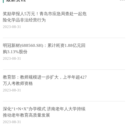
奖励举报人5万元！青岛市应急局查处一起危
险化学品非法经营行为
2023-08-31
明冠新材(688560.SH)：累计耗资1.88亿元回
购3.13%股份
2023-08-31
教育部：教师规模进一步扩大，上半年超427
万人考教师资格
2023-08-31
深化“1+N+X”办学模式 济南老年人大学持续
推动老年教育高质量发展
2023-08-31