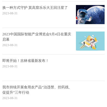
换一种方式守护 莫高窟乐乐大王回汪星了
2023-08-31
2023中国国际智能产业博览会9月4日在重庆
启幕
2023-08-31
即将开始！吉林省最新发布！
2023-08-31
我市持续开展食用农产品“治违禁、控药残、
促提升”三年行动
2023-08-31