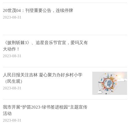
20世茂04：刊登重要公告，连续停牌
2023-08-31
《披荆斩棘3》、追星音乐节官宣，爱玛又有
大动作！
2023-08-31
人民日报关注吉林 凝心聚力办好乡村小学
（民生观）
2023-08-31
我市开展“护苗2023·绿书签进校园”主题宣传
活动
2023-08-31