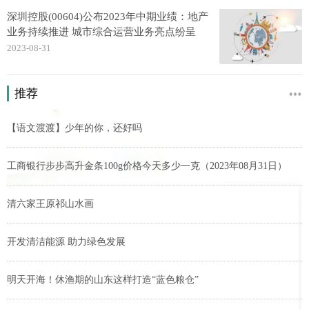
深圳控股(00604)公布2023年中期业绩：地产
业务持续推进 城市综合运营业务亮点纷呈
2023-08-31
推荐
【语文渡渡】少年的你，还好吗
工商银行步步高升金条100g价格今天多少一克（2023年08月31日）
清六家王原祁山水画
开发清洁能源 助力绿色发展
明天开海！休渔期的山东这样打造“蓝色粮仓”