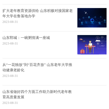
扩大老年教育资源供给 山东积极对接国家老
年大学在鲁落地办学
2023-08-31
山东郓城：一碗粥情满一座城
2023-08-31
从“一花独放”到“百花齐放” 山东老年大学推
动健康老龄化
2023-08-31
山东省做好四个方面工作助力新时代老年教
育高质量发展
2023-08-31