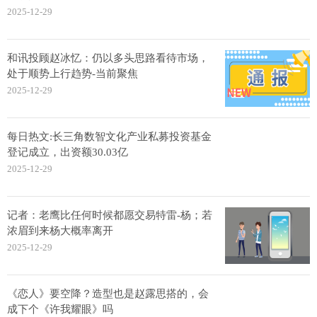
2025-12-29
和讯投顾赵冰忆：仍以多头思路看待市场，
处于顺势上行趋势-当前聚焦
2025-12-29
每日热文:长三角数智文化产业私募投资基金
登记成立，出资额30.03亿
2025-12-29
记者：老鹰比任何时候都愿交易特雷-杨；若
浓眉到来杨大概率离开
2025-12-29
《恋人》要空降？造型也是赵露思搭的，会
成下个《许我耀眼》吗