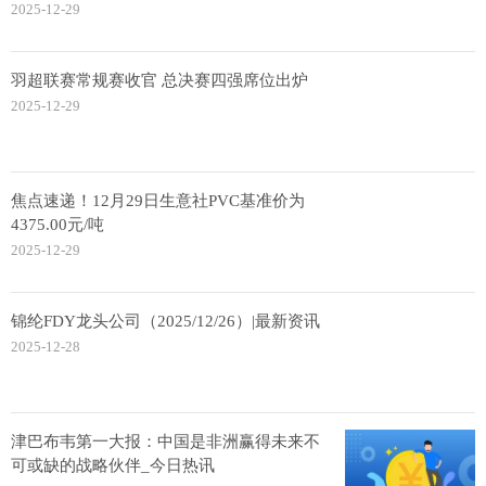
2025-12-29
羽超联赛常规赛收官 总决赛四强席位出炉
2025-12-29
焦点速递！12月29日生意社PVC基准价为
4375.00元/吨
2025-12-29
锦纶FDY龙头公司（2025/12/26）|最新资讯
2025-12-28
津巴布韦第一大报：中国是非洲赢得未来不
可或缺的战略伙伴_今日热讯