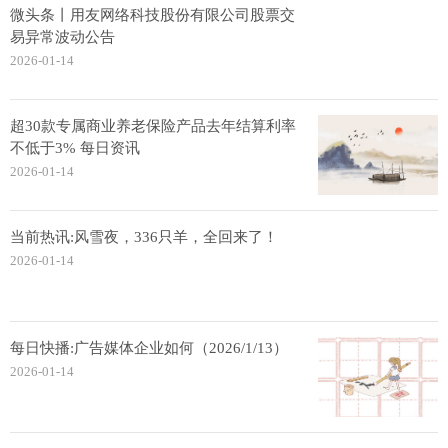
微头条丨用友网络科技股份有限公司股票交
易异常波动公告
2026-01-14
超30款专属商业养老保险产品去年结算利率
不低于3% 每日资讯
2026-01-14
当前热讯:风雪夜，336只羊，全回来了！
2026-01-14
每日快播:广告媒体企业如何（2026/1/13）
2026-01-14