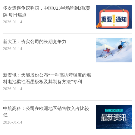
多次遭遇争议判罚，中国U23半场吃到3张黄
牌|每日焦点
2026-01-14
新大正：夯实公司的长期竞争力
2026-01-14
新资讯：天能股份公布“一种高抗弯强度的燃
料电池柔性石墨极板及其制备方法”专利
2026-01-14
中航高科：公司在欧洲地区销售收入占比较
低
2026-01-14