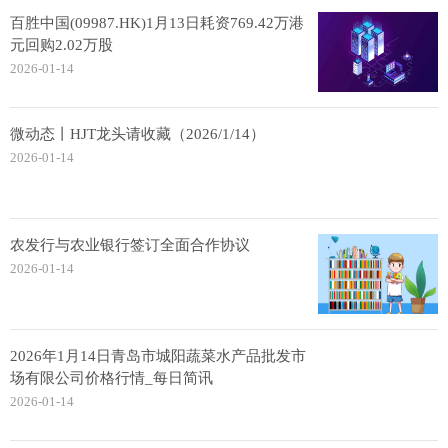
百胜中国(09987.HK)1月13日耗资769.42万港
元回购2.02万股
2026-01-14
微动态丨HJT龙头请收藏（2026/1/14）
2026-01-14
农发行与农业银行签订全面合作协议
2026-01-14
2026年1月14日青岛市城阳蔬菜水产品批发市
场有限公司价格行情_每日简讯
2026-01-14