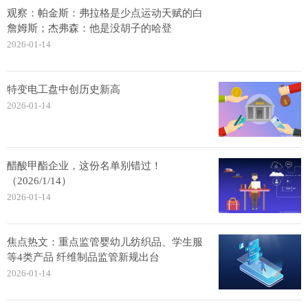
观察：帕金斯：弗拉格是少点运动天赋的白
詹姆斯；杰弗森：他是没胡子的哈登
2026-01-14
特变电工盘中创历史新高
2026-01-14
醋酸甲酯企业，这份名单别错过！
（2026/1/14）
2026-01-14
焦点热文：重点监管婴幼儿纺织品、学生服
等4类产品 纤维制品监管新规出台
2026-01-14