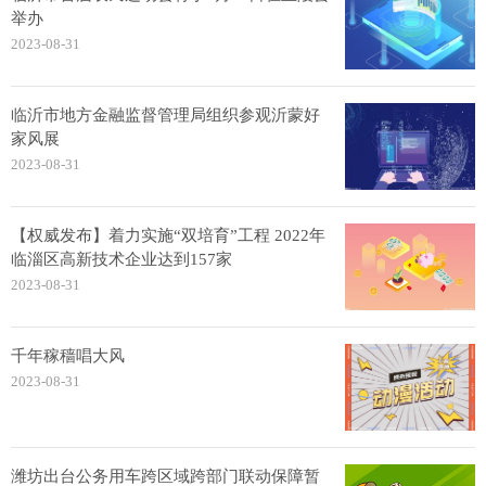
举办
2023-08-31
临沂市地方金融监督管理局组织参观沂蒙好
家风展
2023-08-31
【权威发布】着力实施“双培育”工程 2022年
临淄区高新技术企业达到157家
2023-08-31
千年稼穑唱大风
2023-08-31
潍坊出台公务用车跨区域跨部门联动保障暂