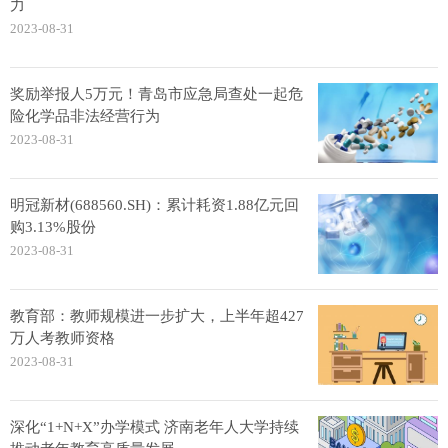
力
2023-08-31
奖励举报人5万元！青岛市应急局查处一起危
险化学品非法经营行为
2023-08-31
明冠新材(688560.SH)：累计耗资1.88亿元回
购3.13%股份
2023-08-31
教育部：教师规模进一步扩大，上半年超427
万人考教师资格
2023-08-31
深化“1+N+X”办学模式 济南老年人大学持续