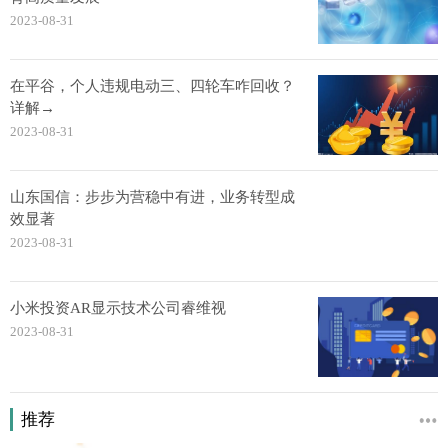
2023-08-31
在平谷，个人违规电动三、四轮车咋回收？
详解→
2023-08-31
山东国信：步步为营稳中有进，业务转型成
效显著
2023-08-31
小米投资AR显示技术公司睿维视
2023-08-31
推荐