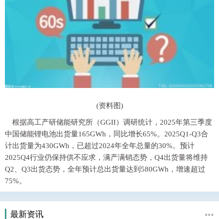
(资料图)
根据高工产研储能研究所（GGII）调研统计，2025年第三季度
中国储能锂电池出货量165GWh，同比增长65%。2025Q1-Q3合
计出货量为430GWh，已超过2024年全年总量的30%。预计
2025Q4行业仍保持供不应求，满产满销态势，Q4出货量将维持
Q2、Q3出货态势，全年预计总出货量达到580GWh，增速超过
75%。
最新资讯