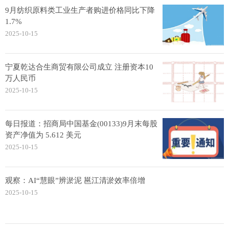
9月纺织原料类工业生产者购进价格同比下降
1.7%
2025-10-15
宁夏乾达合生商贸有限公司成立 注册资本10
万人民币
2025-10-15
每日报道：招商局中国基金(00133)9月末每股
资产净值为 5.612 美元
2025-10-15
观察：AI“慧眼”辨淤泥 邕江清淤效率倍增
2025-10-15