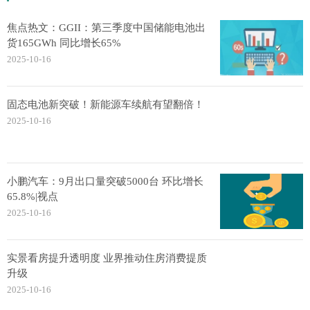
焦点热文：GGII：第三季度中国储能电池出
货165GWh 同比增长65%
2025-10-16
固态电池新突破！新能源车续航有望翻倍！
2025-10-16
小鹏汽车：9月出口量突破5000台 环比增长
65.8%|视点
2025-10-16
实景看房提升透明度 业界推动住房消费提质
升级
2025-10-16