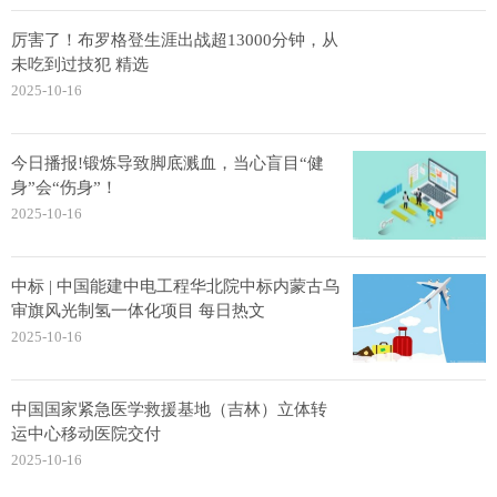
厉害了！布罗格登生涯出战超13000分钟，从
未吃到过技犯 精选
2025-10-16
今日播报!锻炼导致脚底溅血，当心盲目“健
身”会“伤身”！
2025-10-16
中标 | 中国能建中电工程华北院中标内蒙古乌
审旗风光制氢一体化项目 每日热文
2025-10-16
中国国家紧急医学救援基地（吉林）立体转
运中心移动医院交付
2025-10-16