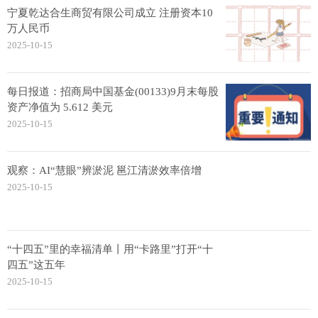
宁夏乾达合生商贸有限公司成立 注册资本10
万人民币
2025-10-15
每日报道：招商局中国基金(00133)9月末每股
资产净值为 5.612 美元
2025-10-15
观察：AI“慧眼”辨淤泥 邕江清淤效率倍增
2025-10-15
“十四五”里的幸福清单丨用“卡路里”打开“十
四五”这五年
2025-10-15