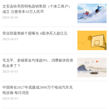
文安县聆亮照明电器销售部（个体工商户）
成立 注册资本10万人民币
2025-10-16
营业部最青睐个股曝光 4股净买入超亿元
2025-10-15
毛戈平、老铺黄金均涨超9%，消费板块投资
机会来了？
2025-10-15
中国将在2027年底建成2800万个电动汽车充
电设施 每日消息
2025-10-15