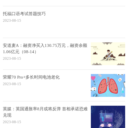
托福口语考试答题技巧
2023-08-15
安道麦A：融资净买入130.75万元，融资余额
1.06亿元（08-14）
2023-08-15
荣耀70 Pro+多长时间电池老化
2023-08-15
英媒：英国通胀率8月或将反弹 首相承诺恐难
兑现
2023-08-15