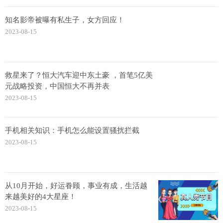
知名影帝被曝有私生子，女方回应！
2023-08-15
救星来了？恒大汽车迎中东土豪 ，首笔5亿美
元战略投资，中国恒大不再并表
2023-08-15
手机相关知识：手机怎么能设置骚扰拦截
2023-08-15
从10月开始，好运眷顾，事业有成，生活越
来越美好的4大星座！
2023-08-15