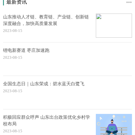
最新资讯
山东推动人才链、教育链、产业链、创新链
深度融合，加快高质量发展
2023-08-15
锂电新赛道 枣庄加速跑
2023-08-15
全国生态日｜山东荣成：碧水蓝天白鹭飞
2023-08-15
积极回应群众呼声 山东出台政策优化乡村学
校布局
2023-08-15