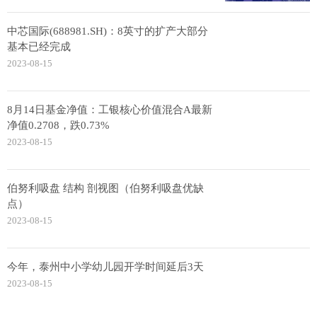
中芯国际(688981.SH)：8英寸的扩产大部分
基本已经完成
2023-08-15
8月14日基金净值：工银核心价值混合A最新
净值0.2708，跌0.73%
2023-08-15
伯努利吸盘 结构 剖视图（伯努利吸盘优缺
点）
2023-08-15
今年，泰州中小学幼儿园开学时间延后3天
2023-08-15