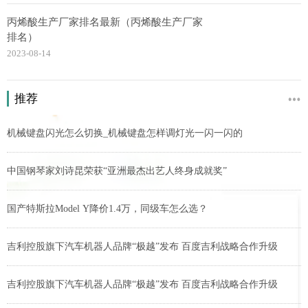
丙烯酸生产厂家排名最新（丙烯酸生产厂家
排名）
2023-08-14
推荐
机械键盘闪光怎么切换_机械键盘怎样调灯光一闪一闪的
中国钢琴家刘诗昆荣获“亚洲最杰出艺人终身成就奖”
国产特斯拉Model Y降价1.4万，同级车怎么选？
吉利控股旗下汽车机器人品牌“极越”发布 百度吉利战略合作升级
吉利控股旗下汽车机器人品牌“极越”发布 百度吉利战略合作升级