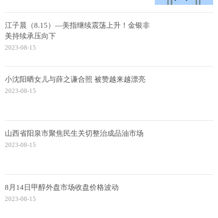
江子晨（8.15）—美指继续震荡上升！金银非
美持续承压向下
2023-08-15
小沈阳晒女儿与薛之谦合照 被赞越来越漂亮
2023-08-15
山西省阳泉市聚焦民生关切整治成品油市场
2023-08-15
8月14日甲醇外盘市场收盘价格波动
2023-08-15