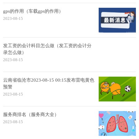
gps的作用（车载gps的作用）
2023-08-15
发工资的会计科目怎么做（发工资的会计分
录怎么做）
2023-08-15
云南省临沧市2023-08-15 00:15发布雷电黄色
预警
2023-08-15
服务商排名（服务商大全）
2023-08-15