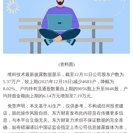
(资料图)
维科技术最新披露数据显示，截至12月31日公司股东户数为
5.37万户，较上期(2025年12月19日)减少4683户，降幅为
8.02%。户均持有流通股数量由上期的9056股上升至9846股，户
均持股金额由上期的6.14万元增加至7.19万元。
免责声明：本文基于AI生产，仅供参考，不构成任何投资建
议，据此操作风险自担。东方财富发布此内容旨在传播更多信
息，与本平台立场无关。东方财富力求但不保证数据的完全准
确，如有错漏请以中国证监会指定上市公司信息披露媒体为准，