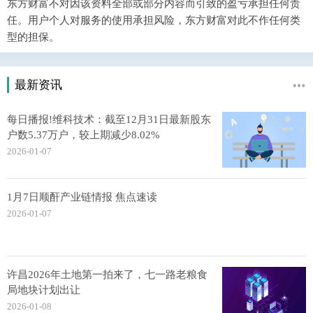
东方财富不对因该资料全部或部分内容而引致的盈亏承担任何责
任。用户个人对服务的使用承担风险，东方财富对此不作任何类
型的担保。
最新资讯
每日播报!维科技术：截至12月31日最新股东
户数5.37万户，较上期减少8.02%
2026-01-07
1月7日顺酐产业链情报 焦点速读
2026-01-07
许昌2026年土地第一拍来了，七一路老粮食
局地块计划出让
2026-01-08