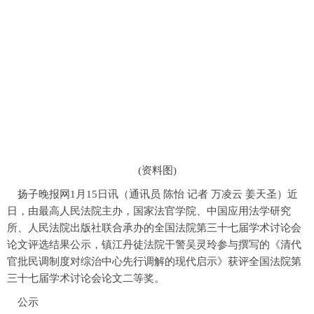
(资料图)
扬子晚报网1月15日讯（通讯员 陈怡 记者 万凌云 姜天圣）近
日，由最高人民法院主办，国家法官学院、中国应用法学研究
所、人民法院出版社联合承办的全国法院第三十七届学术讨论会
论文评选结果公示，镇江丹徒法院干警吴灵玲参与撰写的《清代
官批民调制度对综治中心先行调解的现代启示》获评全国法院第
三十七届学术讨论会论文二等奖。
公示