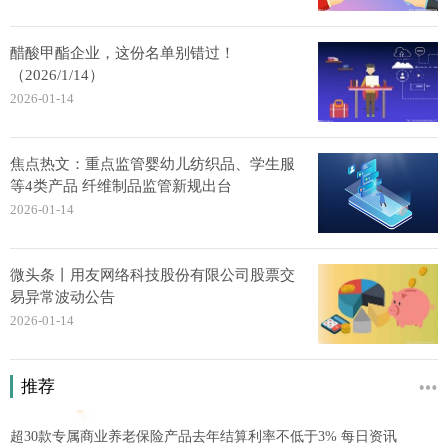
醋酸甲酯企业，这份名单别错过！
（2026/1/14）
2026-01-14
焦点热文：重点监管婴幼儿纺织品、学生服
等4类产品 纤维制品监管新规出台
2026-01-14
微头条丨用友网络科技股份有限公司股票交
易异常波动公告
2026-01-14
推荐
超30款专属商业养老保险产品去年结算利率不低于3% 每日资讯