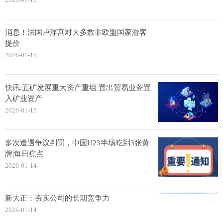
消息！法国卢浮宫对大多数非欧盟国家游客
提价
2026-01-15
快讯:五矿发展重大资产重组 置出贸易业务置
入矿业资产
2026-01-15
多次遭遇争议判罚，中国U23半场吃到3张黄
牌|每日焦点
2026-01-14
新大正：夯实公司的长期竞争力
2026-01-14