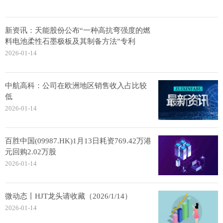
新资讯：天能股份公布“一种高抗弯强度的燃
料电池柔性石墨极板及其制备方法”专利
2026-01-14
中航高科：公司在欧洲地区销售收入占比较
低
2026-01-14
百胜中国(09987.HK)1月13日耗资769.42万港
元回购2.02万股
2026-01-14
微动态丨HJT龙头请收藏（2026/1/14）
2026-01-14