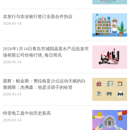
农发行与农业银行签订全面合作协议
2026-01-14
2026年1月14日青岛市城阳蔬菜水产品批发市
场有限公司价格行情_每日简讯
2026-01-14
观察：帕金斯：弗拉格是少点运动天赋的白
詹姆斯；杰弗森：他是没胡子的哈登
2026-01-14
特变电工盘中创历史新高
2026-01-14