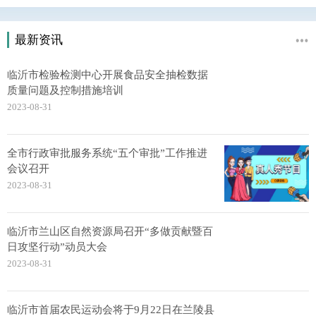
最新资讯
临沂市检验检测中心开展食品安全抽检数据
质量问题及控制措施培训
2023-08-31
全市行政审批服务系统“五个审批”工作推进
会议召开
2023-08-31
临沂市兰山区自然资源局召开“多做贡献暨百
日攻坚行动”动员大会
2023-08-31
临沂市首届农民运动会将于9月22日在兰陵县