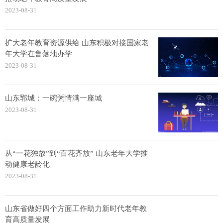
2023-08-31
扩大老年教育资源供给 山东积极对接国家老
年大学在鲁落地办学
2023-08-31
山东郓城：一碗粥情满一座城
2023-08-31
从“一花独放”到“百花齐放” 山东老年大学推
动健康老龄化
2023-08-31
山东省做好四个方面工作助力新时代老年教
育高质量发展