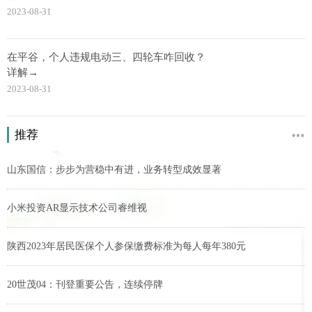
2023-08-31
在平谷，个人违规电动三、四轮车咋回收？
详解→
2023-08-31
推荐
山东国信：步步为营稳中有进，业务转型成效显著
小米投资AR显示技术公司睿维视
陕西2023年居民医保个人参保缴费标准为每人每年380元
20世茂04：刊登重要公告，连续停牌