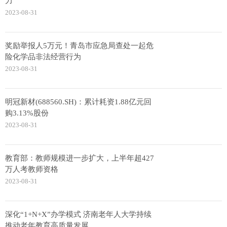
力
2023-08-31
奖励举报人5万元！青岛市应急局查处一起危
险化学品非法经营行为
2023-08-31
明冠新材(688560.SH)：累计耗资1.88亿元回
购3.13%股份
2023-08-31
教育部：教师规模进一步扩大，上半年超427
万人考教师资格
2023-08-31
深化“1+N+X”办学模式 济南老年人大学持续
推动老年教育高质量发展