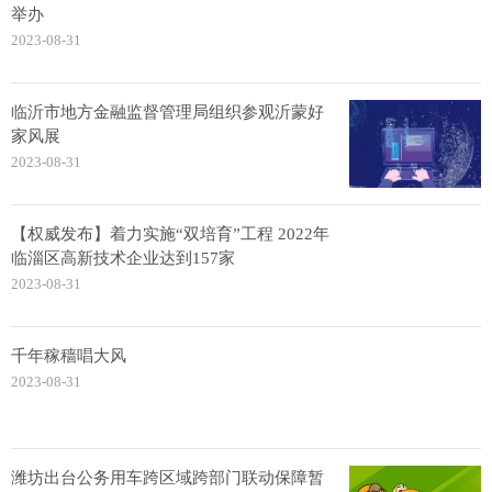
举办
2023-08-31
临沂市地方金融监督管理局组织参观沂蒙好
家风展
2023-08-31
【权威发布】着力实施“双培育”工程 2022年
临淄区高新技术企业达到157家
2023-08-31
千年稼穑唱大风
2023-08-31
潍坊出台公务用车跨区域跨部门联动保障暂