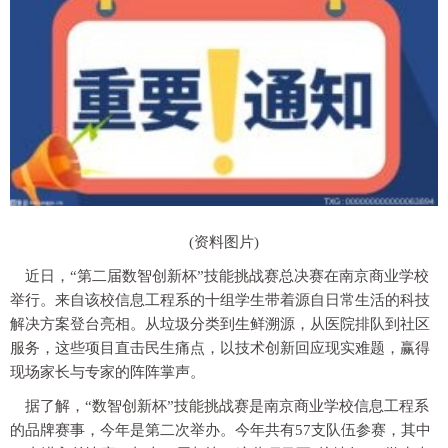
(资料图片)
近日，“第二届数智创新杯”技能挑战赛总决赛在南京商业学校
举行。来自该校信息工程系的十组学生带着源自日常生活的科技
解决方案登台亮相。从垃圾分类到生鲜溯源，从医院排队到社区
服务，这些项目直击民生痛点，以技术创新回应现实难题，赢得
现场家长与专家的阵阵掌声。
据了解，“数智创新杯”技能挑战赛是南京商业学校信息工程系
的品牌赛事，今年是第二次举办。今年共有57支队伍参赛，其中