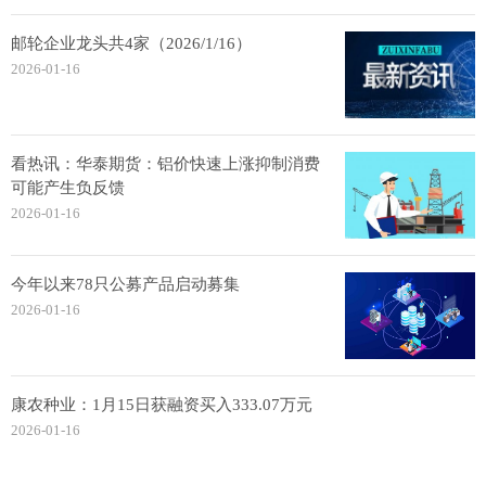
邮轮企业龙头共4家（2026/1/16）
2026-01-16
看热讯：华泰期货：铝价快速上涨抑制消费
可能产生负反馈
2026-01-16
今年以来78只公募产品启动募集
2026-01-16
康农种业：1月15日获融资买入333.07万元
2026-01-16