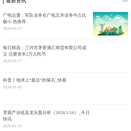
最新资讯
广电运通：军队业务在广电五舟业务中占比
极小 热推荐
2026-01-17
每日精选：三河市茅香酒汇商贸有限公司成
立 注册资本2万人民币
2026-01-17
科普丨地球上“最后”的菊石_快看
2026-01-16
景观产业链及龙头股分析（2026/1/16）_今日
快讯
2026-01-16