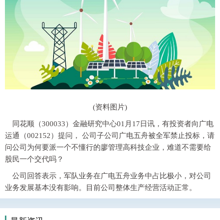
(资料图片)
同花顺（300033）金融研究中心01月17日讯，有投资者向广电
运通（002152）提问， 公司子公司广电五舟被全军禁止投标，请
问公司为何要派一个不懂行的廖管理高科技企业，难道不需要给
股民一个交代吗？
公司回答表示，军队业务在广电五舟业务中占比极小，对公司
业务发展基本没有影响。目前公司整体生产经营活动正常。