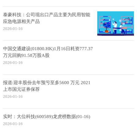
泰豪科技：公司现出口产品主要为民用智能
应急电源相关产品
2026-01-16
中国交通建设(01800.HK)1月16日耗资777.37
万元回购91.58万股A股
2026-01-16
报道:迎丰股份去年预亏至多5600 万元 2021
上市国元证券保荐
2026-01-16
实时：大位科技(600589)龙虎榜数据(01-16)
2026-01-16