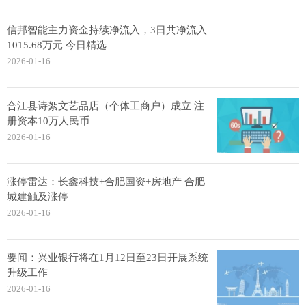
信邦智能主力资金持续净流入，3日共净流入
1015.68万元 今日精选
2026-01-16
合江县诗絮文艺品店（个体工商户）成立 注
册资本10万人民币
2026-01-16
涨停雷达：长鑫科技+合肥国资+房地产 合肥
城建触及涨停
2026-01-16
要闻：兴业银行将在1月12日至23日开展系统
升级工作
2026-01-16