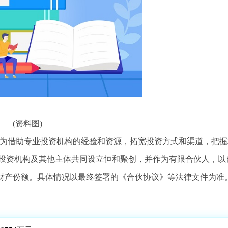
(资料图)
H)公布，为借助专业投资机构的经验和资源，拓宽投资方式和渠道，把
投资机构及其他主体共同设立恒和聚创，并作为有限合伙人，以
8%的财产份额。具体情况以最终签署的《合伙协议》等法律文件为准