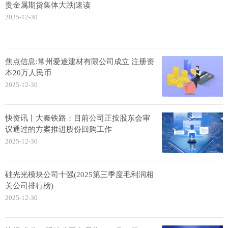
贵金属期货集体大跌|速读
2025-12-30
焦点信息:常州爱途建材有限公司成立 注册资
本20万人民币
2025-12-30
快资讯丨大秦铁路：目前公司正按股东会审
议通过的方案推进股份回购工作
2025-12-30
硅光光模块公司十强(2025第三季度毛利润相
关公司排行榜)
2025-12-30